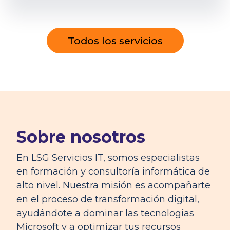
Todos los servicios
Sobre nosotros
En LSG Servicios IT, somos especialistas
en formación y consultoría informática de
alto nivel. Nuestra misión es acompañarte
en el proceso de transformación digital,
ayudándote a dominar las tecnologías
Microsoft y a optimizar tus recursos