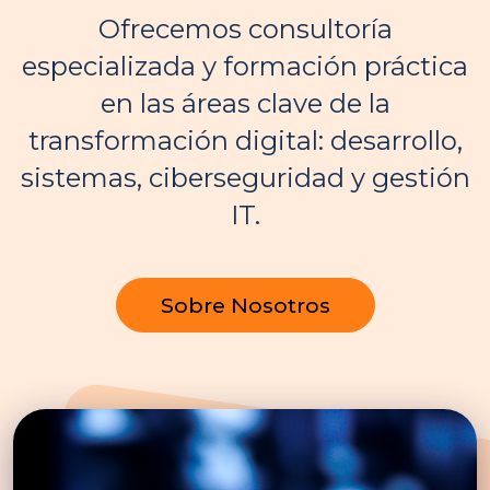
Ofrecemos consultoría
especializada y formación práctica
en las áreas clave de la
transformación digital: desarrollo,
sistemas, ciberseguridad y gestión
IT.
Sobre Nosotros