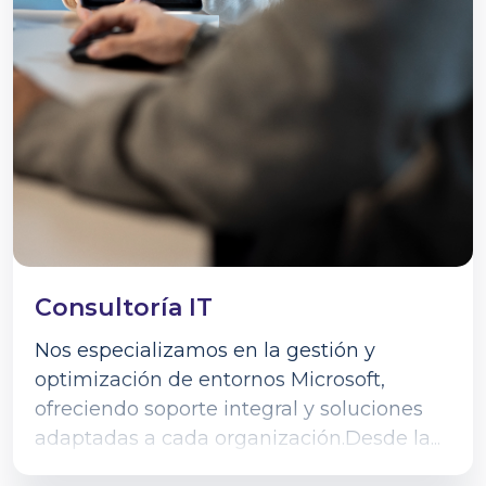
Consultoría IT
Nos especializamos en la gestión y
optimización de entornos Microsoft,
ofreciendo soporte integral y soluciones
adaptadas a cada organización.Desde la...