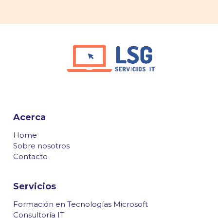
Acerca
Home
Sobre nosotros
Contacto
Servicios
Formación en Tecnologías Microsoft
Consultoría IT