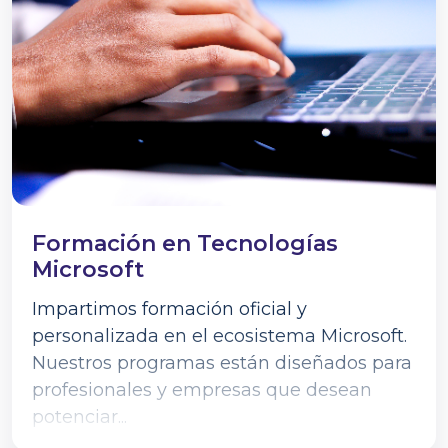
Formación en Tecnologías
Microsoft
Impartimos formación oficial y
personalizada en el ecosistema Microsoft.
Nuestros programas están diseñados para
profesionales y empresas que desean
potenciar...