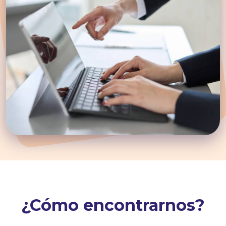
¿Cómo encontrarnos?