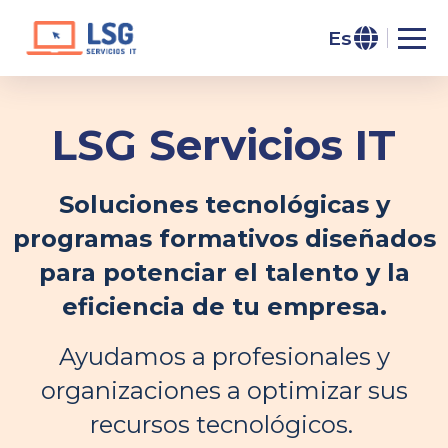
Es
LSG Servicios IT
Soluciones tecnológicas y
programas formativos diseñados
para potenciar el talento y la
eficiencia de tu empresa.
Ayudamos a profesionales y
organizaciones a optimizar sus
recursos tecnológicos.