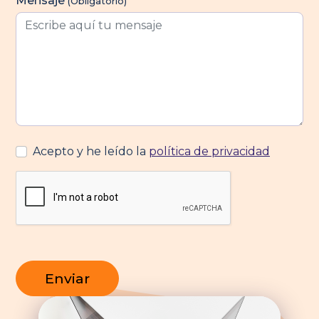
Mensaje
(Obligatorio)
Acepto y he leído la
política de privacidad