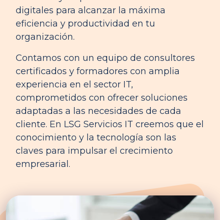
digitales para alcanzar la máxima
eficiencia y productividad en tu
organización.
Contamos con un equipo de consultores
certificados y formadores con amplia
experiencia en el sector IT,
comprometidos con ofrecer soluciones
adaptadas a las necesidades de cada
cliente. En LSG Servicios IT creemos que el
conocimiento y la tecnología son las
claves para impulsar el crecimiento
empresarial.